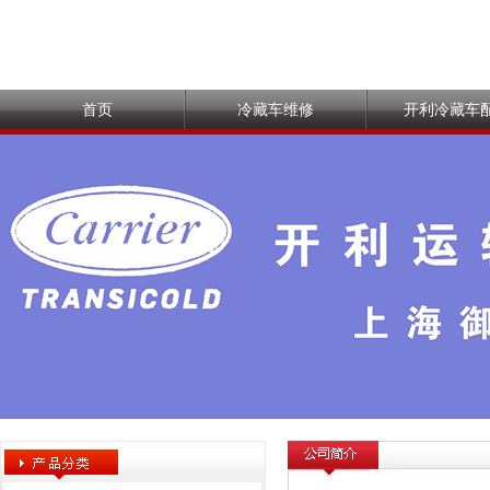
首页
冷藏车维修
开利冷藏车